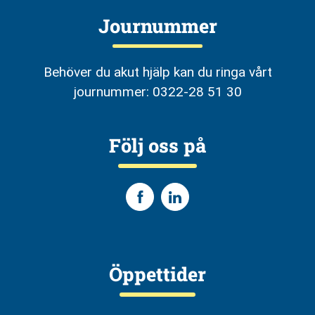
Journummer
Behöver du akut hjälp kan du ringa vårt
journummer: 0322-28 51 30
Följ oss på
Öppettider