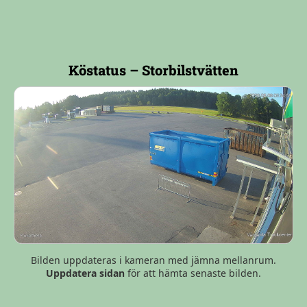
Köstatus – Storbilstvätten
Bilden uppdateras i kameran med jämna mellanrum.
Uppdatera sidan
för att hämta senaste bilden.