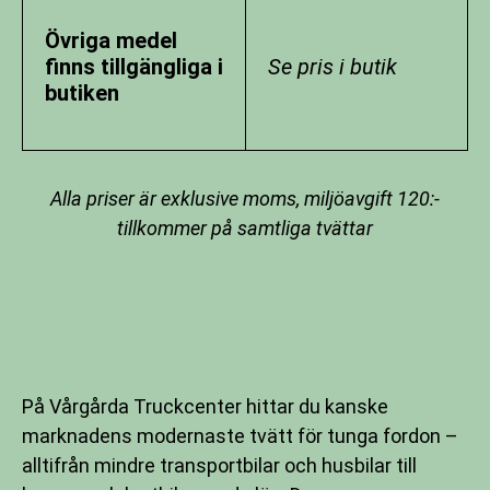
Övriga medel
finns tillgängliga i
Se pris i butik
butiken
Alla priser är exklusive moms, miljöavgift 120:-
tillkommer på samtliga tvättar
På Vårgårda Truckcenter hittar du kanske
marknadens modernaste tvätt för tunga fordon –
alltifrån mindre transportbilar och husbilar till