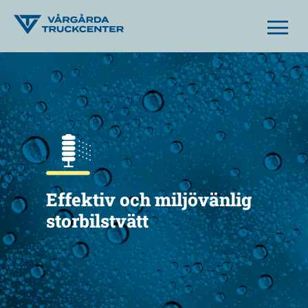
Effektiv och miljövänlig
storbilstvätt