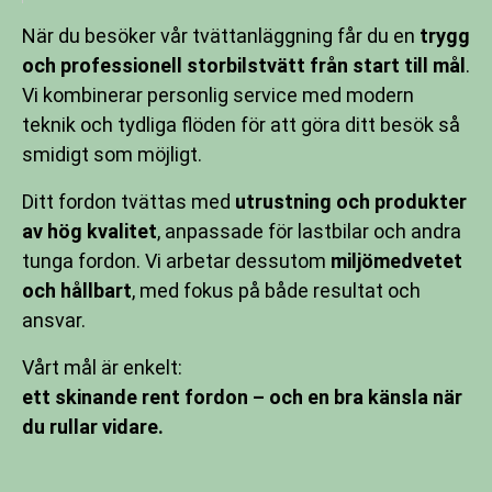
När du besöker vår tvättanläggning får du en
trygg
och professionell storbilstvätt från start till mål
.
Vi kombinerar personlig service med modern
teknik och tydliga flöden för att göra ditt besök så
smidigt som möjligt.
Ditt fordon tvättas med
utrustning och produkter
av hög kvalitet
, anpassade för lastbilar och andra
tunga fordon. Vi arbetar dessutom
miljömedvetet
och hållbart
, med fokus på både resultat och
ansvar.
Vårt mål är enkelt:
ett skinande rent fordon – och en bra känsla när
du rullar vidare.